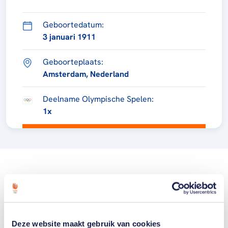
Geboortedatum:
3 januari 1911
Geboorteplaats:
Amsterdam, Nederland
Deelname Olympische Spelen:
1x
Deze website maakt gebruik van cookies