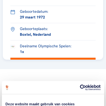
Geboortedatum:
29 maart 1972
Geboorteplaats:
Boxtel, Nederland
Deelname Olympische Spelen:
1x
Deze website maakt gebruik van cookies