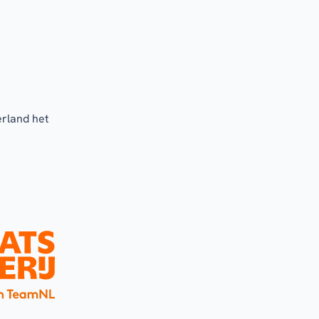
erland het