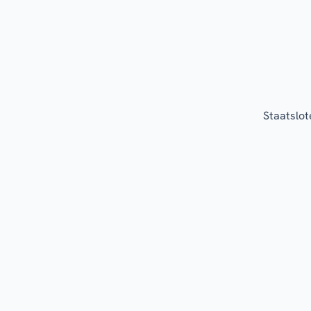
Staatslot