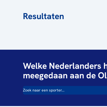
Resultaten
Welke Nederlanders h
meegedaan aan de Ol