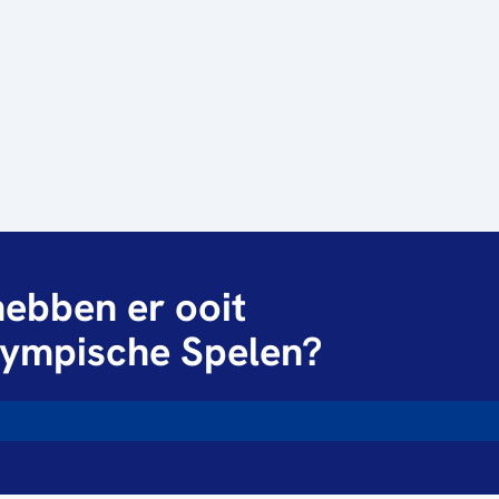
ebben er ooit
ympische Spelen?