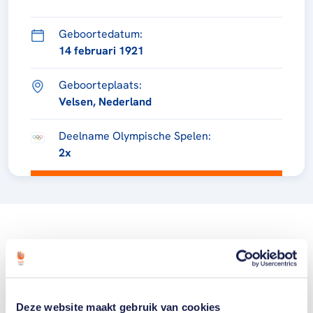
Geboortedatum:
14 februari 1921
Geboorteplaats:
Velsen, Nederland
Deelname Olympische Spelen:
2x
Deze website maakt gebruik van cookies