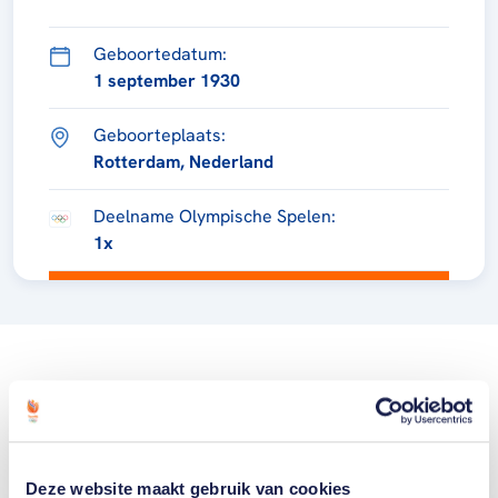
Geboortedatum:
1 september 1930
Geboorteplaats:
Rotterdam, Nederland
Deelname Olympische Spelen:
1x
Deze website maakt gebruik van cookies