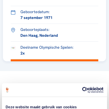
Geboortedatum:
7 september 1971
Geboorteplaats:
Den Haag, Nederland
Deelname Olympische Spelen:
2x
Deze website maakt gebruik van cookies