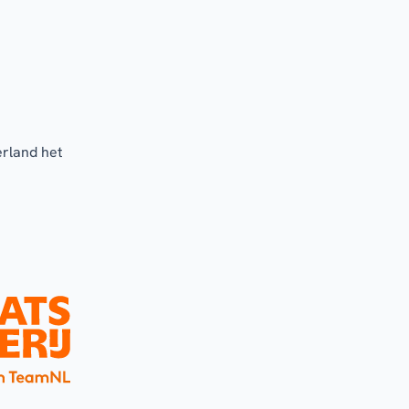
erland het