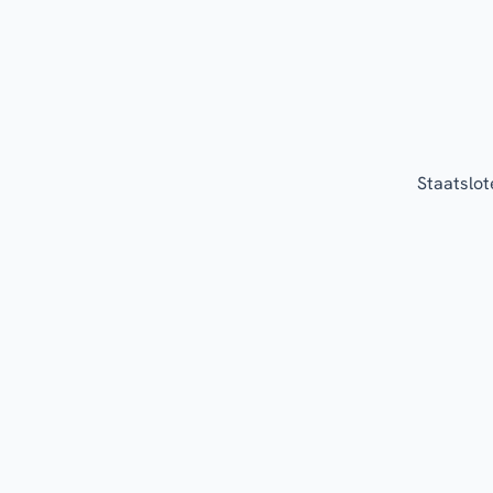
Staatslot