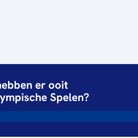
ebben er ooit
ympische Spelen?