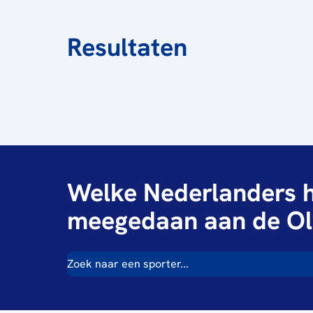
Resultaten
Welke Nederlanders h
meegedaan aan de Ol