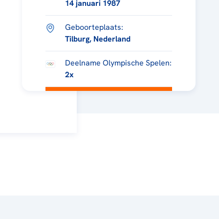
14 januari 1987
Geboorteplaats:
Tilburg, Nederland
Deelname Olympische Spelen:
2x