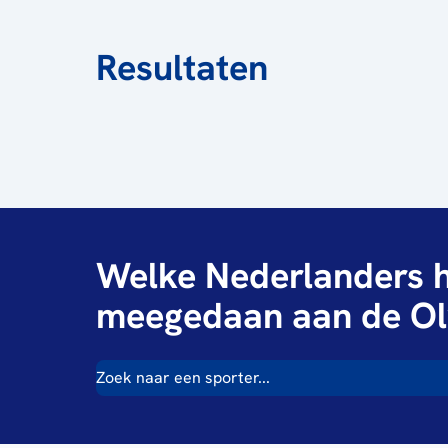
Resultaten
Welke Nederlanders h
meegedaan aan de Ol