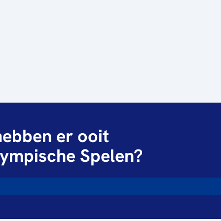
ebben er ooit
ympische Spelen?