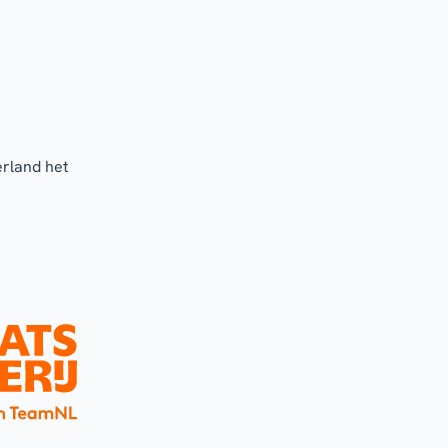
erland het