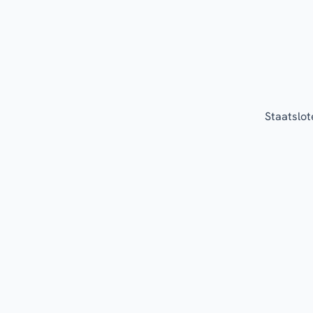
Staatslot