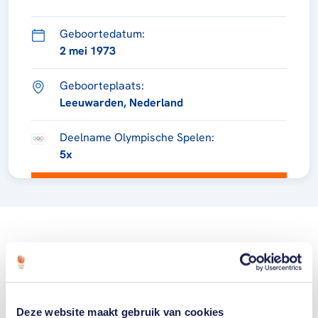
Geboortedatum:
2 mei 1973
Geboorteplaats:
Leeuwarden, Nederland
Deelname Olympische Spelen:
5x
Deze website maakt gebruik van cookies