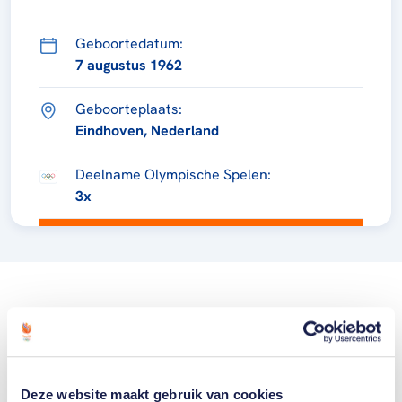
Geboortedatum:
7 augustus 1962
Geboorteplaats:
Eindhoven, Nederland
Deelname Olympische Spelen:
3x
Deze website maakt gebruik van cookies