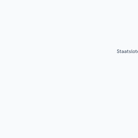
Staatslot