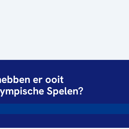
ebben er ooit
ympische Spelen?