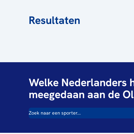
Resultaten
Welke Nederlanders h
meegedaan aan de Ol