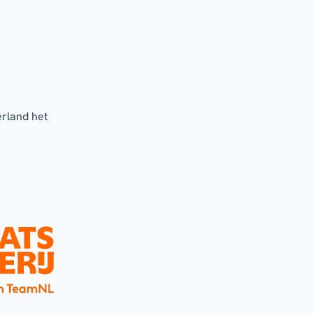
erland het