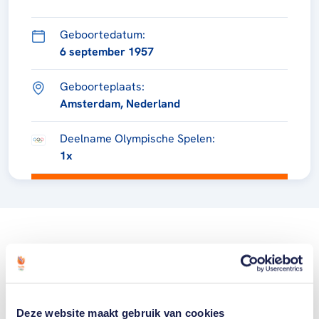
Geboortedatum:
6 september 1957
Geboorteplaats:
Amsterdam, Nederland
Deelname Olympische Spelen:
1x
Deze website maakt gebruik van cookies