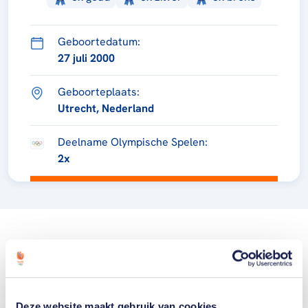
Geboortedatum:
27 juli 2000
Geboorteplaats:
Utrecht, Nederland
Deelname Olympische Spelen:
2x
Deze website maakt gebruik van cookies