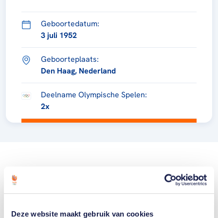
Geboortedatum:
3 juli 1952
Geboorteplaats:
Den Haag, Nederland
Deelname Olympische Spelen:
2x
Deze website maakt gebruik van cookies