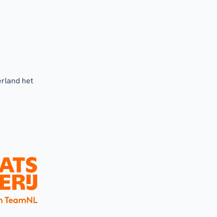
erland het