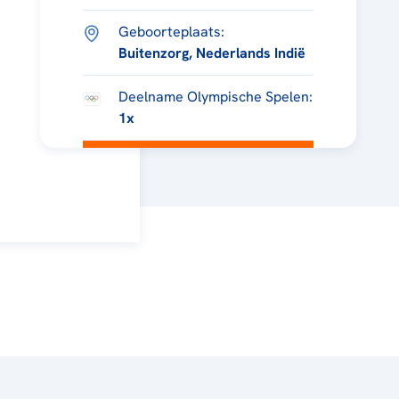
Geboorteplaats:
Buitenzorg, Nederlands Indië
Deelname Olympische Spelen:
1x