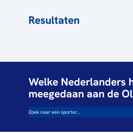
Resultaten
Welke Nederlanders h
meegedaan aan de Ol