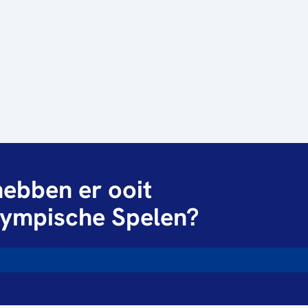
ebben er ooit
ympische Spelen?