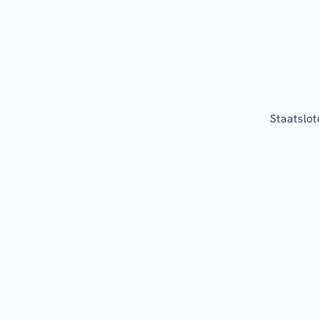
Staatslot