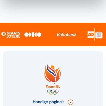
Handige pagina's