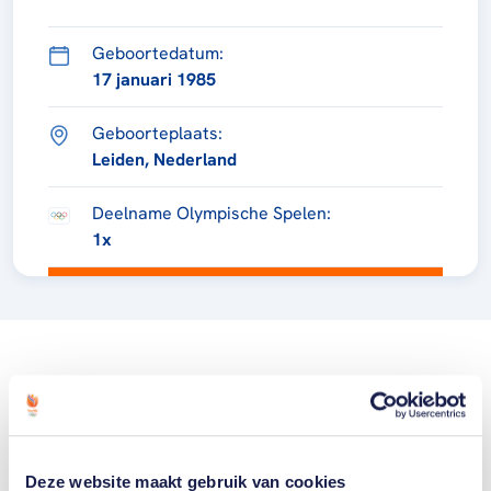
Geboortedatum:
17 januari 1985
Geboorteplaats:
Leiden, Nederland
Deelname Olympische Spelen:
1x
Deze website maakt gebruik van cookies