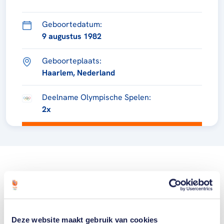
Geboortedatum:
9 augustus 1982
Geboorteplaats:
Haarlem, Nederland
Deelname Olympische Spelen:
2x
Deze website maakt gebruik van cookies