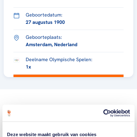
Geboortedatum:
27 augustus 1900
Geboorteplaats:
Amsterdam, Nederland
Deelname Olympische Spelen:
1x
Deze website maakt gebruik van cookies