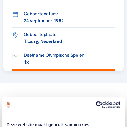
Geboortedatum:
24 september 1982
Geboorteplaats:
Tilburg, Nederland
Deelname Olympische Spelen:
1x
Deze website maakt gebruik van cookies