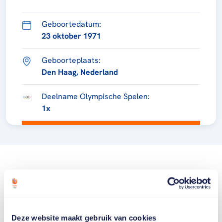
Geboortedatum:
23 oktober 1971
Geboorteplaats:
Den Haag, Nederland
Deelname Olympische Spelen:
1x
Deze website maakt gebruik van cookies