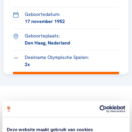
Geboortedatum:
17 november 1952
Geboorteplaats:
Den Haag, Nederland
Deelname Olympische Spelen:
2x
Deze website maakt gebruik van cookies