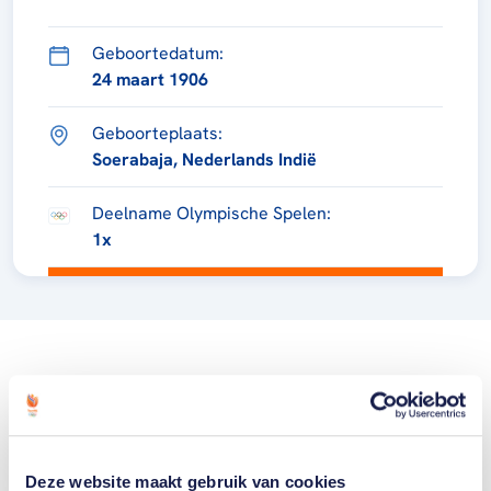
Geboortedatum:
24 maart 1906
Geboorteplaats:
Soerabaja, Nederlands Indië
Deelname Olympische Spelen:
1x
Deze website maakt gebruik van cookies