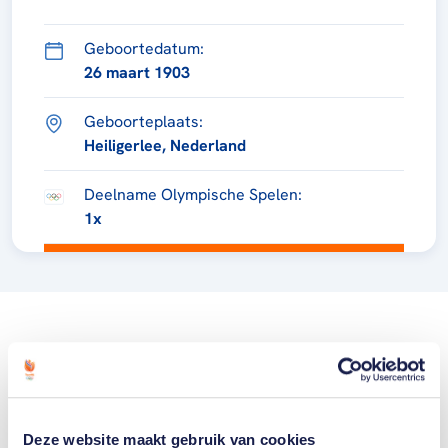
Geboortedatum:
26 maart 1903
Geboorteplaats:
Heiligerlee, Nederland
Deelname Olympische Spelen:
1x
Deze website maakt gebruik van cookies