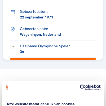
Geboortedatum:
22 september 1971
Geboorteplaats:
Wageningen, Nederland
Deelname Olympische Spelen:
3x
Deze website maakt gebruik van cookies