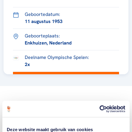
Geboortedatum:
11 augustus 1953
Geboorteplaats:
Enkhuizen, Nederland
Deelname Olympische Spelen:
2x
Deze website maakt gebruik van cookies