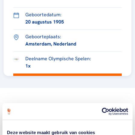
Geboortedatum:
20 augustus 1905
Geboorteplaats:
Amsterdam, Nederland
Deelname Olympische Spelen:
1x
Deze website maakt gebruik van cookies