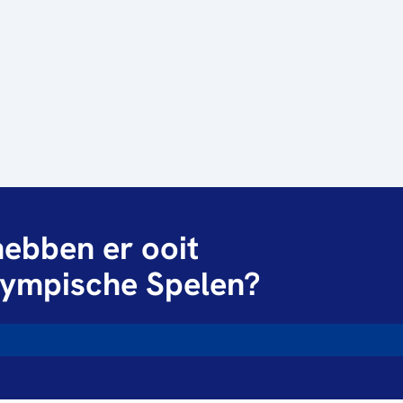
ebben er ooit
ympische Spelen?