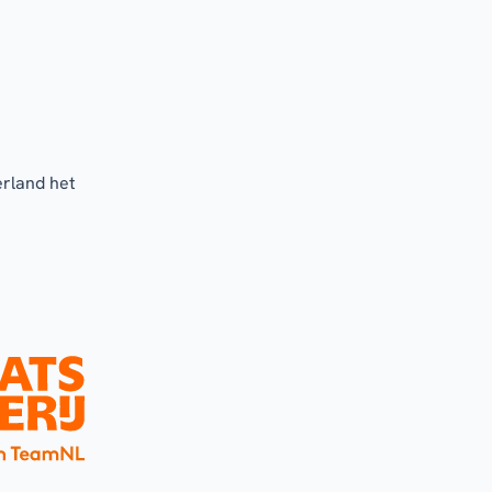
erland het