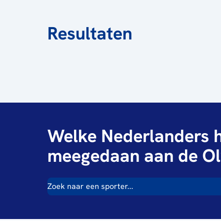
Resultaten
Welke Nederlanders h
meegedaan aan de Ol