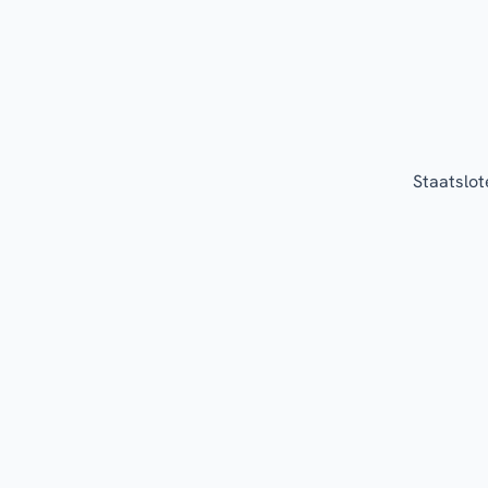
Staatslot