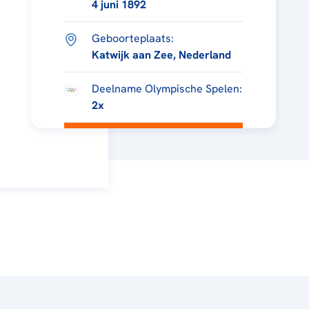
4 juni 1892
Geboorteplaats:
Katwijk aan Zee, Nederland
Deelname Olympische Spelen:
2x