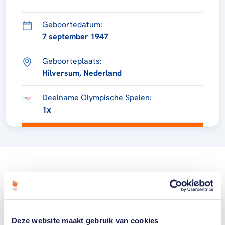
Geboortedatum:
7 september 1947
Geboorteplaats:
Hilversum, Nederland
Deelname Olympische Spelen:
1x
Deze website maakt gebruik van cookies