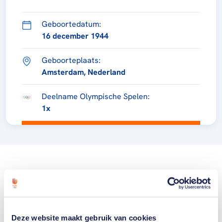
Geboortedatum:
16 december 1944
Geboorteplaats:
Amsterdam, Nederland
Deelname Olympische Spelen:
1x
Deze website maakt gebruik van cookies