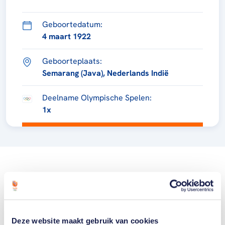
Geboortedatum:
4 maart 1922
Geboorteplaats:
Semarang (Java), Nederlands Indië
Deelname Olympische Spelen:
1x
Deze website maakt gebruik van cookies