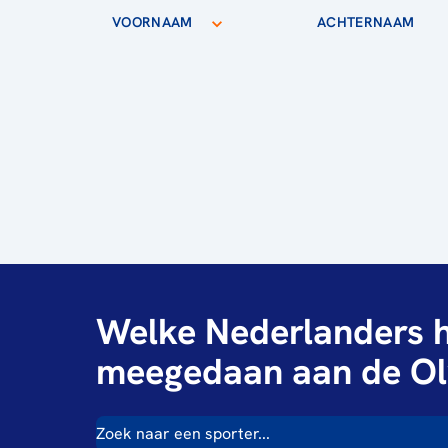
VOORNAAM
ACHTERNAAM
Welke Nederlanders h
meegedaan aan de Ol