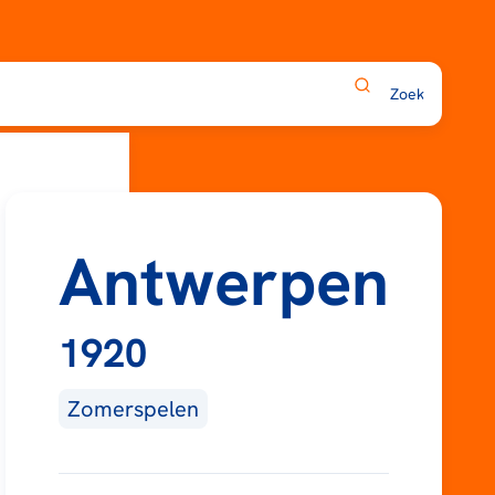
Antwerpen
1920
Zomerspelen