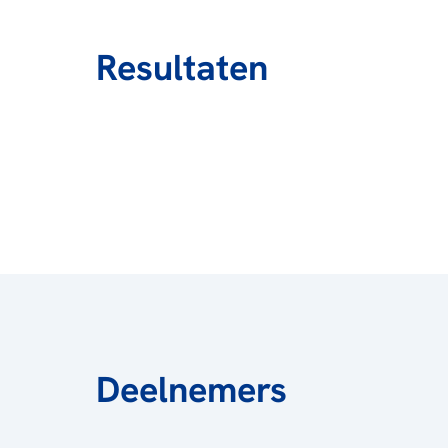
Resultaten
Deelnemers