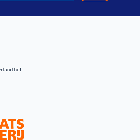
erland het