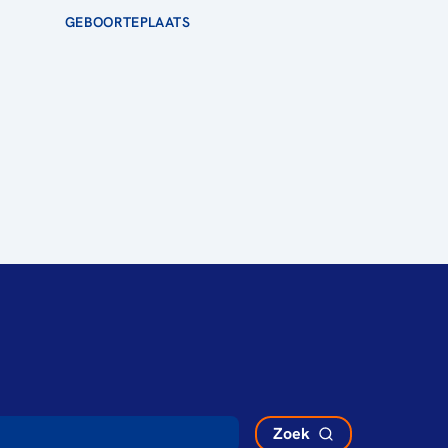
GEBOORTEPLAATS
Zoek