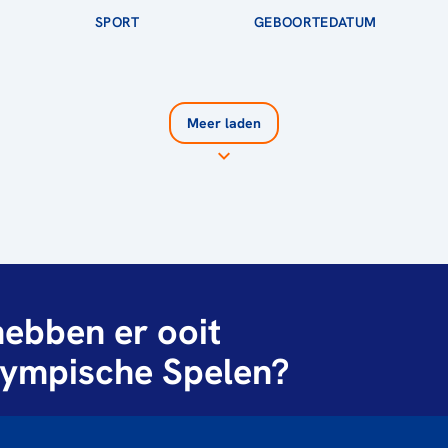
SPORT
GEBOORTEDATUM
Meer laden
ebben er ooit
ympische Spelen?