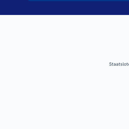
Staatslot