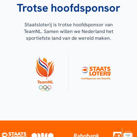
Trotse hoofdsponsor
Staatsloterij is trotse hoofdsponsor van
TeamNL. Samen willen we Nederland het
sportiefste land van de wereld maken.