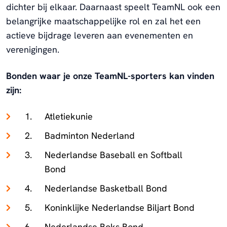
dichter bij elkaar. Daarnaast speelt TeamNL ook een
belangrijke maatschappelijke rol en zal het een
actieve bijdrage leveren aan evenementen en
verenigingen.
Bonden waar je onze TeamNL-sporters kan vinden
zijn:
Atletiekunie
Badminton Nederland
Nederlandse Baseball en Softball
Bond
Nederlandse Basketball Bond
Koninklijke Nederlandse Biljart Bond
Nederlandse Boks Bond