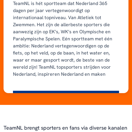
TeamNL is hét sportteam dat Nederland 365
dagen per jaar vertegenwoordigt op
internationaal topniveau. Van Atletiek tot
Zwemmen. Het zijn de allerbeste sporters die
aanwezig zijn op EK’s, WK’s en Olympische en
Paralympische Spelen. Eén sportteam met één
ambitie: Nederland vertegenwoordigen op de
fiets, op het veld, op de baan, in het water en,
waar er maar gesport wordt, de beste van de
wereld zijn! TeamNL topsporters strijden voor
Nederland, inspireren Nederland en maken
Nederland trots. TeamNL is van Nederland.
TeamNL brengt sporters en fans via diverse kanalen