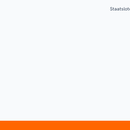
Staatslot