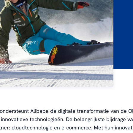
ondersteunt Alibaba de digitale transformatie van de 
innovatieve technologieën. De belangrijkste bijdrage v
tner: cloudtechnologie en e-commerce. Met hun innovat