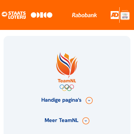
Handige pagina's
Meer TeamNL