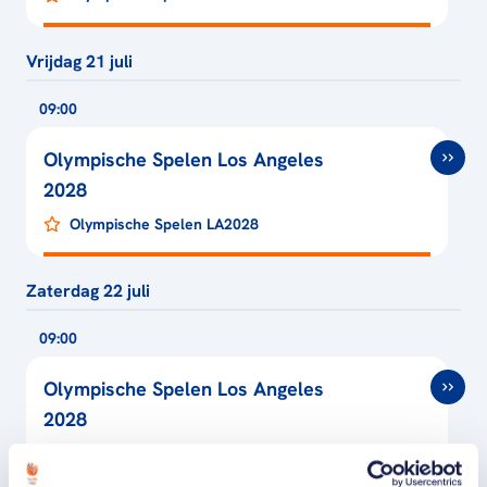
Vrijdag 21 juli
09:00
Olympische Spelen Los Angeles
2028
Olympische Spelen LA2028
Zaterdag 22 juli
09:00
Olympische Spelen Los Angeles
2028
Olympische Spelen LA2028