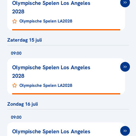
Olympische Spelen Los Angeles
2028
Olympische Spelen LA2028
Zaterdag 15 juli
09:00
Olympische Spelen Los Angeles
2028
Olympische Spelen LA2028
Zondag 16 juli
09:00
Olympische Spelen Los Angeles