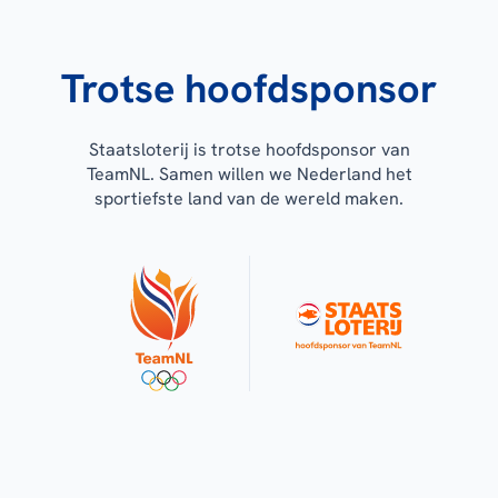
Trotse hoofdsponsor
Staatsloterij is trotse hoofdsponsor van
TeamNL. Samen willen we Nederland het
sportiefste land van de wereld maken.