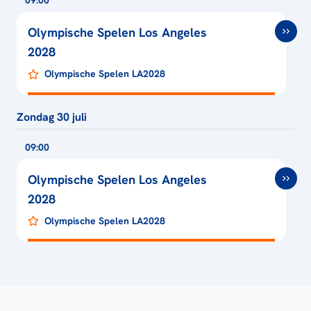
09:00
Olympische Spelen Los Angeles
2028
Olympische Spelen LA2028
Zondag 30 juli
09:00
Olympische Spelen Los Angeles
2028
Olympische Spelen LA2028