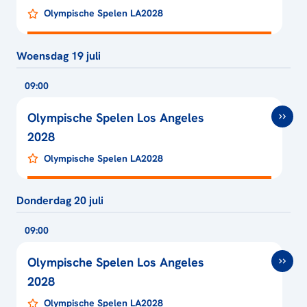
Olympische Spelen LA2028
Woensdag 19 juli
09:00
Olympische Spelen Los Angeles
2028
Olympische Spelen LA2028
Donderdag 20 juli
09:00
Olympische Spelen Los Angeles
2028
Olympische Spelen LA2028