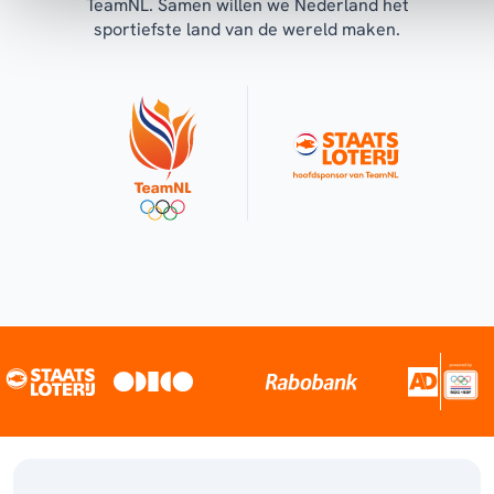
TeamNL. Samen willen we Nederland het
sportiefste land van de wereld maken.