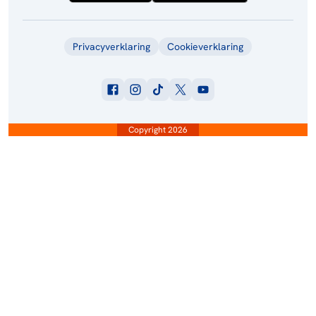
Privacyverklaring
Cookieverklaring
Copyright 2026