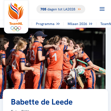
705
dagen tot LA2028
Programma
Milaan 2026
TeamN
Babette de Leede