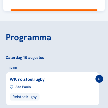
Programma
Zaterdag 15 augustus
07:00
WK rolstoelrugby
São Paulo
Rolstoelrugby