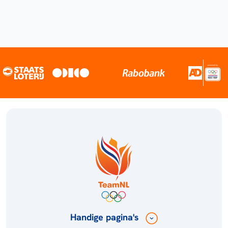
Handige pagina's