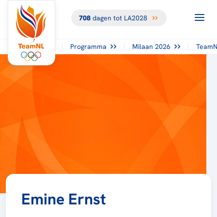
708
dagen tot LA2028
Programma
Milaan 2026
TeamN
Emine Ernst