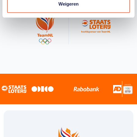
Weigeren