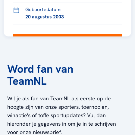
Geboortedatum:
20 augustus 2003
Word fan van
TeamNL
Wil je als fan van TeamNL als eerste op de
hoogte zijn van onze sporters, toernooien,
winactie's of toffe sportupdates? Vul dan
hieronder je gegevens in om je in te schrijven
voor onze nieuwsbrief.