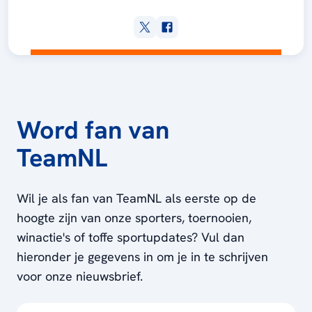
Word fan van
TeamNL
Wil je als fan van TeamNL als eerste op de
hoogte zijn van onze sporters, toernooien,
winactie's of toffe sportupdates? Vul dan
hieronder je gegevens in om je in te schrijven
voor onze nieuwsbrief.