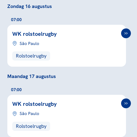
Zondag 16 augustus
07:00
WK rolstoelrugby
São Paulo
Rolstoelrugby
Maandag 17 augustus
07:00
WK rolstoelrugby
São Paulo
Rolstoelrugby