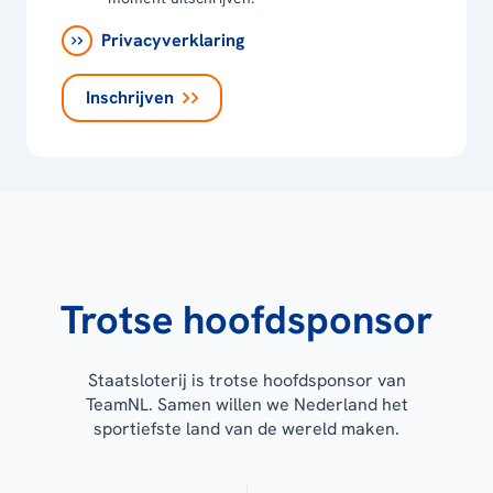
Privacyverklaring
Inschrijven
Trotse hoofdsponsor
Staatsloterij is trotse hoofdsponsor van
TeamNL. Samen willen we Nederland het
sportiefste land van de wereld maken.