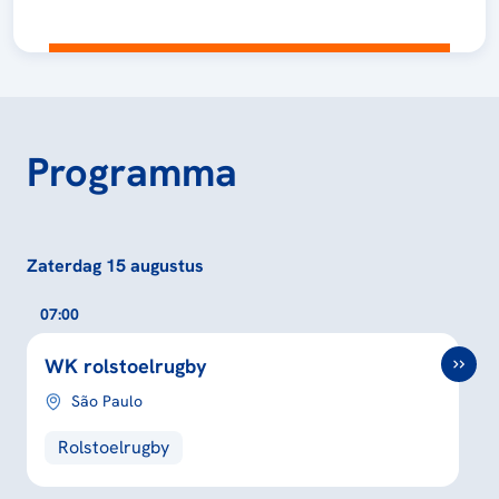
Programma
Zaterdag 15 augustus
07:00
WK rolstoelrugby
São Paulo
Rolstoelrugby