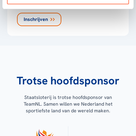
Privacyverklaring
Inschrijven
Trotse hoofdsponsor
Staatsloterij is trotse hoofdsponsor van
TeamNL. Samen willen we Nederland het
sportiefste land van de wereld maken.