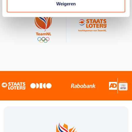
Weigeren