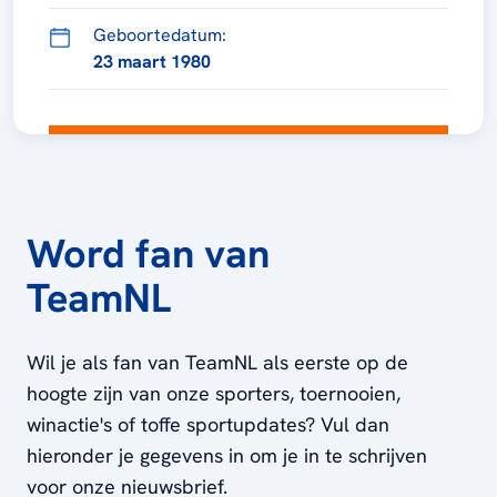
Geboortedatum:
23 maart 1980
Word fan van
TeamNL
Wil je als fan van TeamNL als eerste op de
hoogte zijn van onze sporters, toernooien,
winactie's of toffe sportupdates? Vul dan
hieronder je gegevens in om je in te schrijven
voor onze nieuwsbrief.