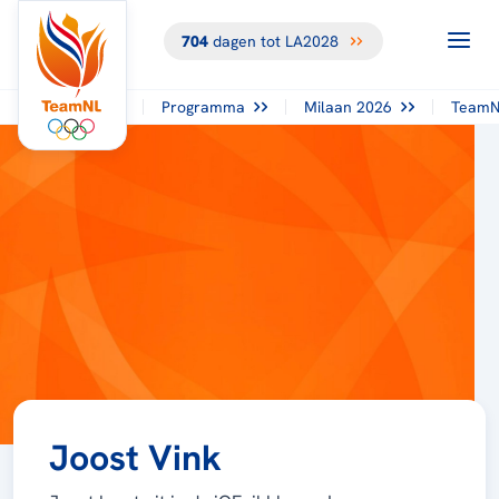
704
dagen tot LA2028
Programma
Milaan 2026
TeamN
Joost Vink