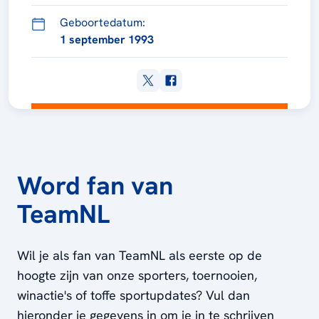
Geboortedatum:
1 september 1993
Word fan van
TeamNL
Wil je als fan van TeamNL als eerste op de
hoogte zijn van onze sporters, toernooien,
winactie's of toffe sportupdates? Vul dan
hieronder je gegevens in om je in te schrijven