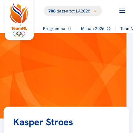
708
dagen tot LA2028
Programma
Milaan 2026
TeamN
Kasper Stroes