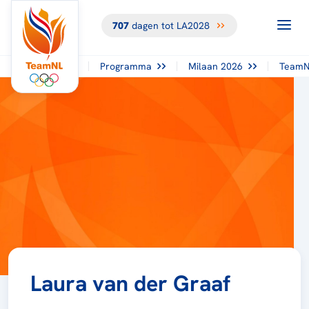
707
dagen tot LA2028
Programma
Milaan 2026
TeamN
Laura van der Graaf