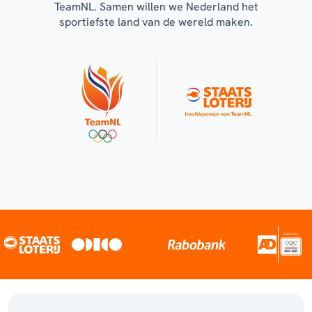
TeamNL. Samen willen we Nederland het
sportiefste land van de wereld maken.