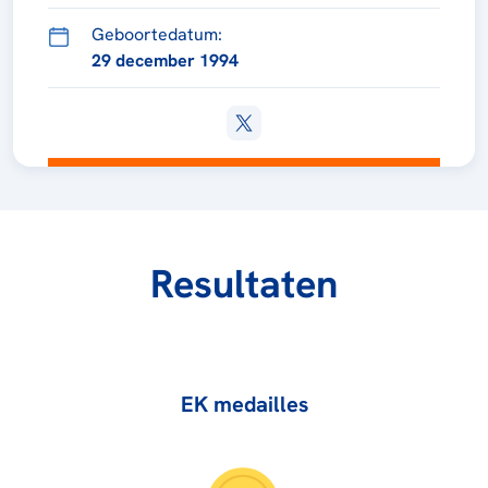
Geboortedatum:
29 december 1994
Resultaten
EK medailles