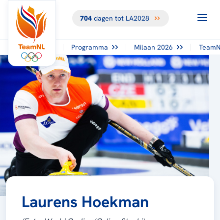
704
dagen tot LA2028
Programma
Milaan 2026
TeamN
Laurens Hoekman