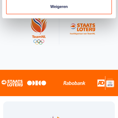
Weigeren