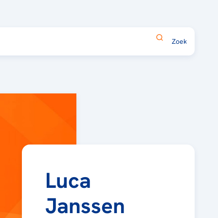
Luca
Janssen