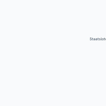
Staatslot