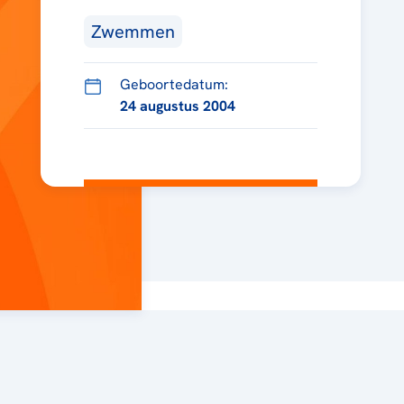
Zwemmen
Geboortedatum:
24 augustus 2004