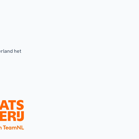
erland het