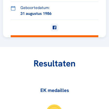
Geboortedatum:
31 augustus 1986
Resultaten
EK medailles