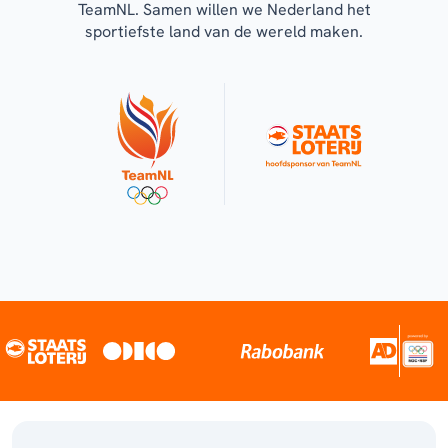
TeamNL. Samen willen we Nederland het
sportiefste land van de wereld maken.